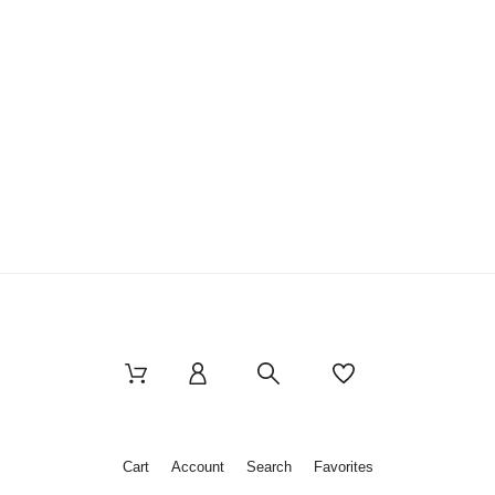
Cart
Account
Search
Favorites