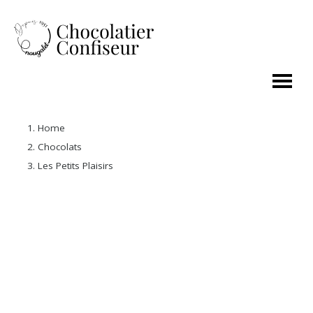
Home
Chocolats
Les Petits Plaisirs