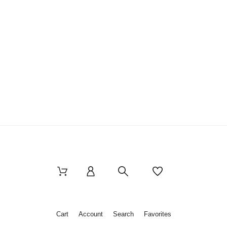
Cart
Account
Search
Favorites