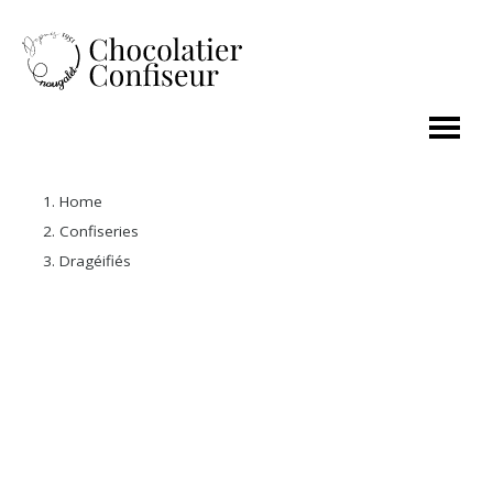
Home
Confiseries
Dragéifiés