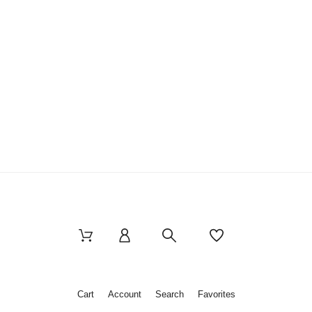
Cart
Account
Search
Favorites