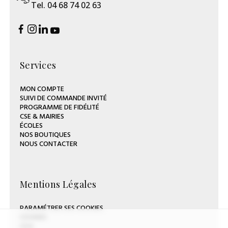
Tel. 04 68 74 02 63
Services
MON COMPTE
SUIVI DE COMMANDE INVITÉ
PROGRAMME DE FIDÉLITÉ
CSE & MAIRIES
ÉCOLES
NOS BOUTIQUES
NOUS CONTACTER
Mentions Légales
PARAMÉTRER SES COOKIES
COOKIES
CGV