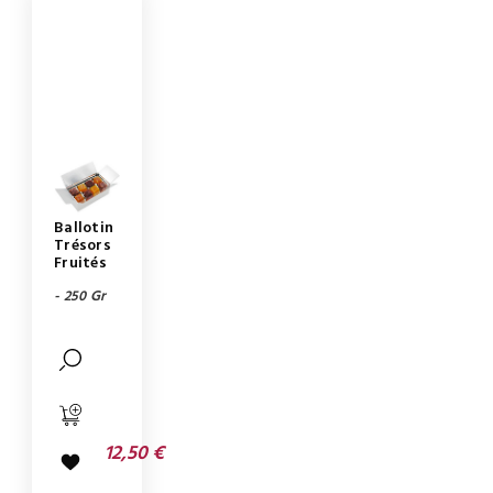
Ballotin
Trésors
Fruités
- 250 Gr
12,50 €