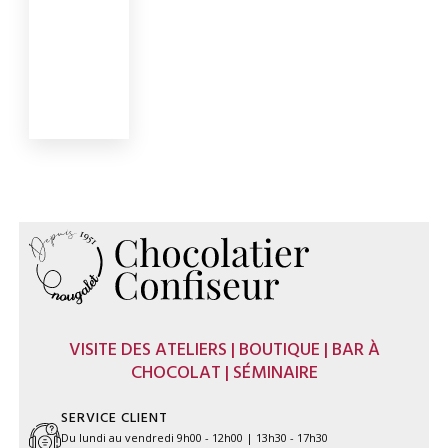
VISITE DES ATELIERS | BOUTIQUE | BAR À
CHOCOLAT | SÉMINAIRE
SERVICE CLIENT
Du lundi au vendredi 9h00 - 12h00 | 13h30 - 17h30