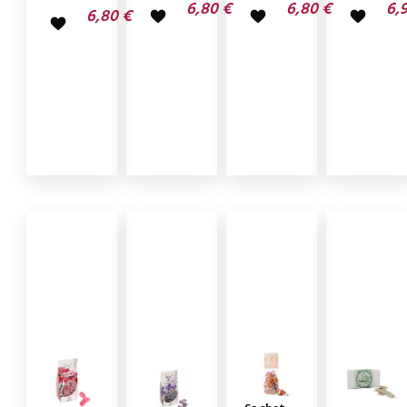
6,80 €
6,80 €
6,
6,80 €