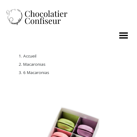
Accueil
Macaronias
6 Macaronias