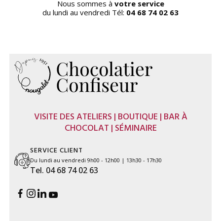
Nous sommes à
votre service
du lundi au vendredi Tél:
04 68 74 02 63
VISITE DES ATELIERS | BOUTIQUE | BAR À
CHOCOLAT | SÉMINAIRE
SERVICE CLIENT
Du lundi au vendredi 9h00 - 12h00 | 13h30 - 17h30
Tel. 04 68 74 02 63