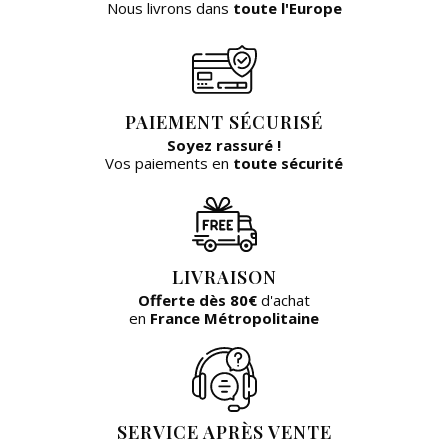
Nous livrons dans
toute l'Europe
PAIEMENT SÉCURISÉ
Soyez rassuré !
Vos paiements en
toute sécurité
LIVRAISON
Offerte dès 80€
d'achat
en
France Métropolitaine
SERVICE APRÈS VENTE