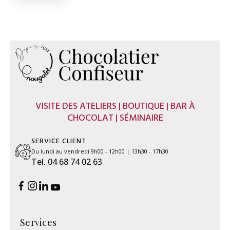
VISITE DES ATELIERS | BOUTIQUE | BAR À
CHOCOLAT | SÉMINAIRE
SERVICE CLIENT
Du lundi au vendredi 9h00 - 12h00 | 13h30 - 17h30
Tel. 04 68 74 02 63
Services