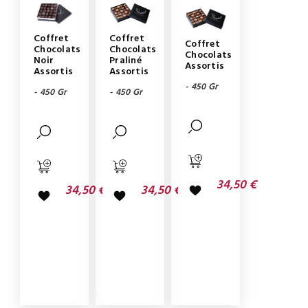
Coffret
Coffret
Coffret
Chocolats
Chocolats
Chocolats
Noir
Praliné
Assortis
Assortis
Assortis
- 450 Gr
- 450 Gr
- 450 Gr
34,50 €
34,50 €
34,50 €