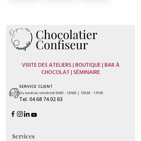
VISITE DES ATELIERS | BOUTIQUE | BAR À
CHOCOLAT | SÉMINAIRE
SERVICE CLIENT
Du lundi au vendredi 9h00 - 12h00 | 13h30 - 17h30
Tel. 04 68 74 02 63
Services