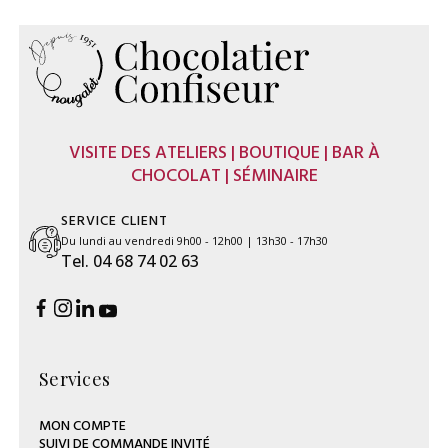
VISITE DES ATELIERS | BOUTIQUE | BAR À
CHOCOLAT | SÉMINAIRE
SERVICE CLIENT
Du lundi au vendredi 9h00 - 12h00 | 13h30 - 17h30
Tel. 04 68 74 02 63
Services
MON COMPTE
SUIVI DE COMMANDE INVITÉ