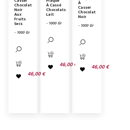
Casser
Plaque
À
Chocolat
À Cassé
Casser
Noir
Chocolats
Chocolat
Aux
Lait
Noir
Fruits
- 1000 Gr
Secs
- 1000 Gr
- 1000 Gr
46,00 €
46,00 €
46,00 €