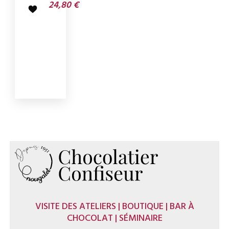
24,80 €
VISITE DES ATELIERS | BOUTIQUE | BAR À
CHOCOLAT | SÉMINAIRE