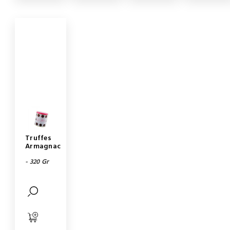
Truffes
Armagnac
- 320 Gr