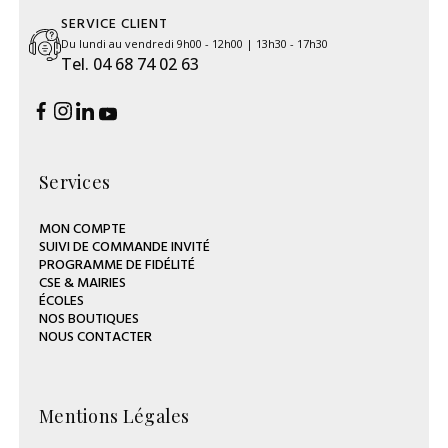
SERVICE CLIENT
Du lundi au vendredi 9h00 - 12h00 | 13h30 - 17h30
Tel. 04 68 74 02 63
Services
MON COMPTE
SUIVI DE COMMANDE INVITÉ
PROGRAMME DE FIDÉLITÉ
CSE & MAIRIES
ÉCOLES
NOS BOUTIQUES
NOUS CONTACTER
Mentions Légales