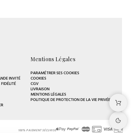
Mentions Légales
PARAMÉTRER SES COOKIES
NDE INVITÉ
COOKIES
FIDÉLITÉ
CGV
LIVRAISON
MENTIONS LÉGALES
POLITIQUE DE PROTECTION DE LA VIE PRIVÉE
ER
100% PAIEMENT SÉCURISÉ