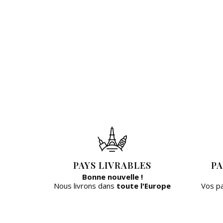
PAYS LIVRABLES
PA
Bonne nouvelle !
Nous livrons dans
toute l'Europe
Vos p