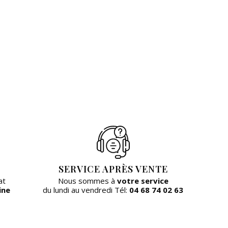
SERVICE APRÈS VENTE
at
Nous sommes à
votre service
ine
du lundi au vendredi Tél:
04 68 74 02 63