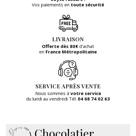
Vos paiements en
toute sécurité
LIVRAISON
Offerte dès 80€
d'achat
en
France Métropolitaine
SERVICE APRÈS VENTE
Nous sommes à
votre service
du lundi au vendredi Tél:
04 68 74 02 63