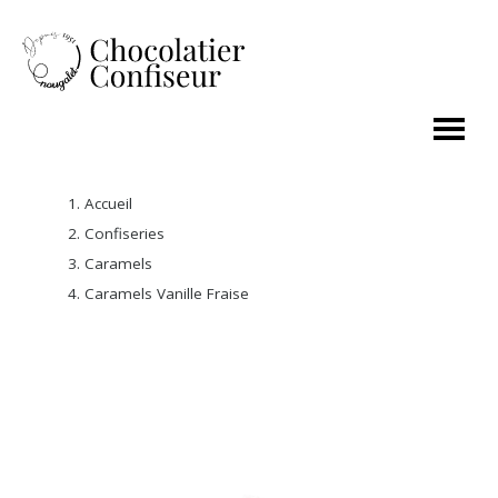
Accueil
Confiseries
Caramels
Caramels Vanille Fraise