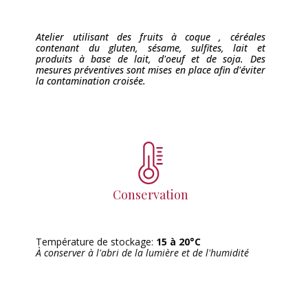
Atelier utilisant des fruits à coque , céréales
contenant du gluten, sésame, sulfites, lait et
produits à base de lait, d'oeuf et de soja. Des
mesures préventives sont mises en place afin d'éviter
la contamination croisée.
Conservation
Température de stockage:
15 à 20°C
À conserver à l'abri de la lumière et de l'humidité