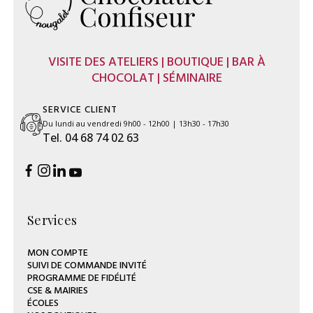
VISITE DES ATELIERS | BOUTIQUE | BAR À
CHOCOLAT | SÉMINAIRE
SERVICE CLIENT
Du lundi au vendredi 9h00 - 12h00 | 13h30 - 17h30
Tel. 04 68 74 02 63
Services
MON COMPTE
SUIVI DE COMMANDE INVITÉ
PROGRAMME DE FIDÉLITÉ
CSE & MAIRIES
ÉCOLES