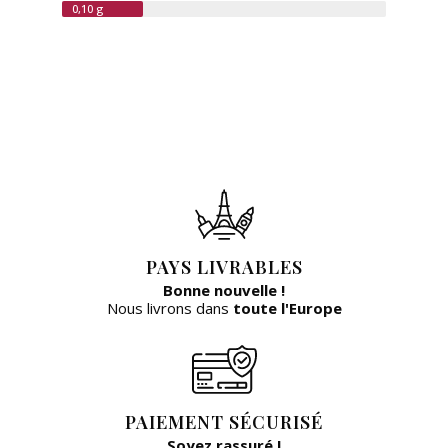
0,10 g
PAYS LIVRABLES
Bonne nouvelle !
Nous livrons dans
toute l'Europe
PAIEMENT SÉCURISÉ
Soyez rassuré !