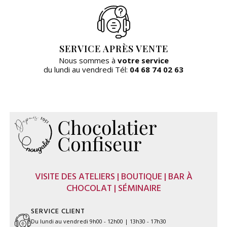
SERVICE APRÈS VENTE
Nous sommes à
votre service
du lundi au vendredi Tél:
04 68 74 02 63
VISITE DES ATELIERS | BOUTIQUE | BAR À
CHOCOLAT | SÉMINAIRE
SERVICE CLIENT
Du lundi au vendredi 9h00 - 12h00 | 13h30 - 17h30