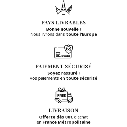
PAYS LIVRABLES
Bonne nouvelle !
Nous livrons dans
toute l'Europe
PAIEMENT SÉCURISÉ
Soyez rassuré !
Vos paiements en
toute sécurité
LIVRAISON
Offerte dès 80€
d'achat
en
France Métropolitaine