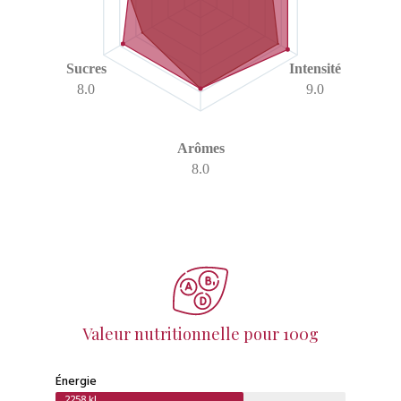
Sucres
Intensité
8.0
9.0
Arômes
8.0
Valeur nutritionnelle pour 100g
Énergie
2258 kJ