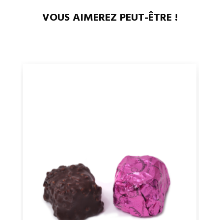
VOUS AIMEREZ PEUT-ÊTRE !