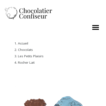
Accueil
Chocolats
Les Petits Plaisirs
Rocher Lait