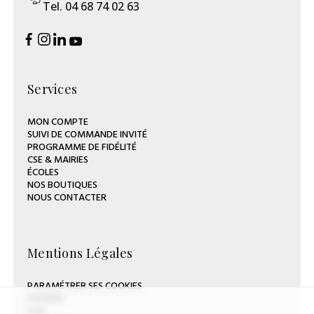
Tel. 04 68 74 02 63
Services
MON COMPTE
SUIVI DE COMMANDE INVITÉ
PROGRAMME DE FIDÉLITÉ
CSE & MAIRIES
ÉCOLES
NOS BOUTIQUES
NOUS CONTACTER
Mentions Légales
PARAMÉTRER SES COOKIES
COOKIES
CGV