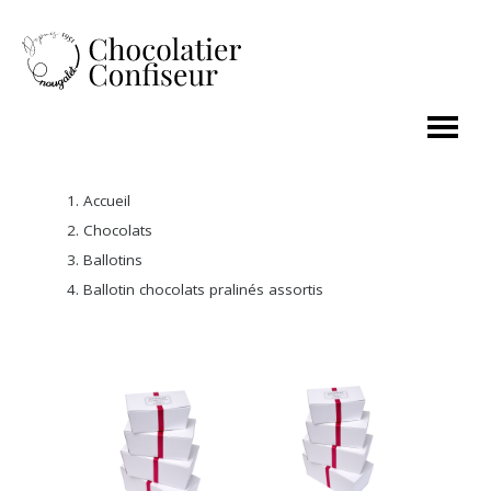
Accueil
Chocolats
Ballotins
Ballotin chocolats pralinés assortis