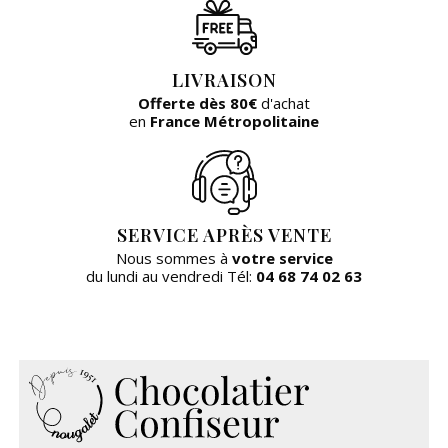
LIVRAISON
Offerte dès 80€
d'achat
en
France Métropolitaine
SERVICE APRÈS VENTE
Nous sommes à
votre service
du lundi au vendredi Tél:
04 68 74 02 63