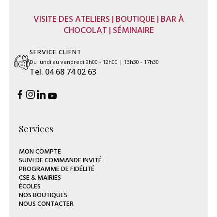
VISITE DES ATELIERS | BOUTIQUE | BAR À
CHOCOLAT | SÉMINAIRE
SERVICE CLIENT
Du lundi au vendredi 9h00 - 12h00 | 13h30 - 17h30
Tel. 04 68 74 02 63
Services
MON COMPTE
SUIVI DE COMMANDE INVITÉ
PROGRAMME DE FIDÉLITÉ
CSE & MAIRIES
ÉCOLES
NOS BOUTIQUES
NOUS CONTACTER