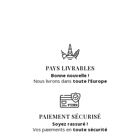
PAYS LIVRABLES
Bonne nouvelle !
Nous livrons dans
toute l'Europe
PAIEMENT SÉCURISÉ
Soyez rassuré !
Vos paiements en
toute sécurité