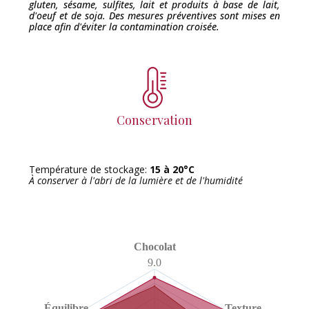
gluten, sésame, sulfites, lait et produits à base de lait,
d'oeuf et de soja. Des mesures préventives sont mises en
place afin d'éviter la contamination croisée.
Conservation
Température de stockage:
15 à 20°C
À conserver à l'abri de la lumière et de l'humidité
Chocolat
9.0
Équilibre
Texture