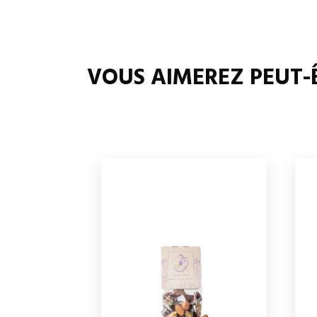
VOUS AIMEREZ PEUT-Ê