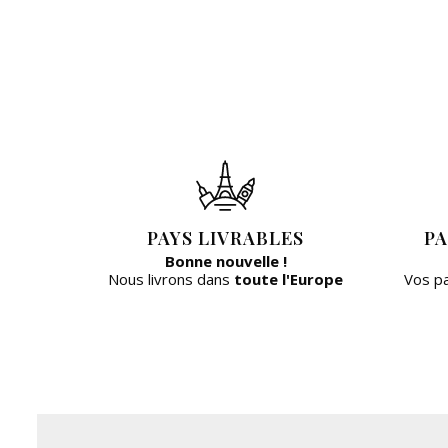
PAYS LIVRABLES
PA
Bonne nouvelle !
Nous livrons dans
toute l'Europe
Vos p