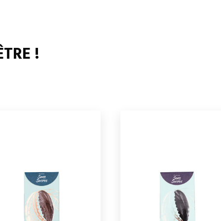
TRE !