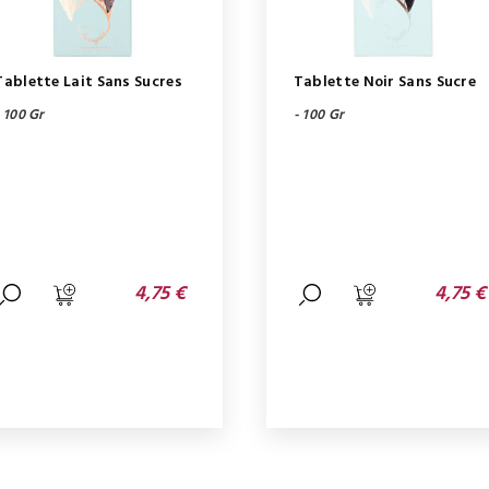
Tablette Lait Sans Sucres
Tablette Noir Sans Sucre
- 100 Gr
- 100 Gr
4,75 €
4,75 €