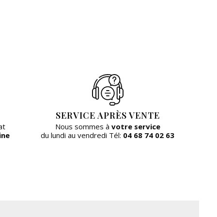
SERVICE APRÈS VENTE
at
Nous sommes à
votre service
ine
du lundi au vendredi Tél:
04 68 74 02 63