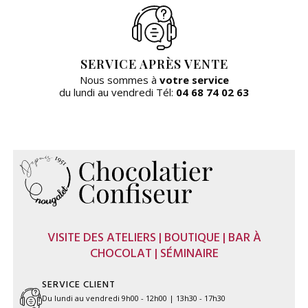
SERVICE APRÈS VENTE
Nous sommes à
votre service
du lundi au vendredi Tél:
04 68 74 02 63
VISITE DES ATELIERS | BOUTIQUE | BAR À
CHOCOLAT | SÉMINAIRE
SERVICE CLIENT
Du lundi au vendredi 9h00 - 12h00 | 13h30 - 17h30