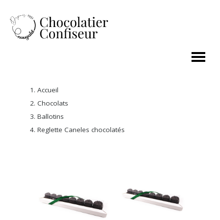
Accueil
Chocolats
Ballotins
Reglette Caneles chocolatés