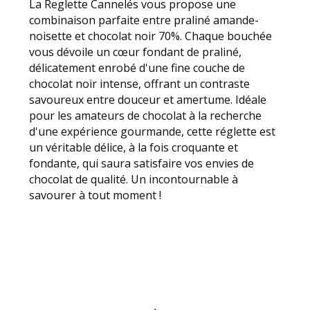
La Reglette Cannelés vous propose une
combinaison parfaite entre praliné amande-
noisette et chocolat noir 70%. Chaque bouchée
vous dévoile un cœur fondant de praliné,
délicatement enrobé d'une fine couche de
chocolat noir intense, offrant un contraste
savoureux entre douceur et amertume. Idéale
pour les amateurs de chocolat à la recherche
d'une expérience gourmande, cette réglette est
un véritable délice, à la fois croquante et
fondante, qui saura satisfaire vos envies de
chocolat de qualité. Un incontournable à
savourer à tout moment !