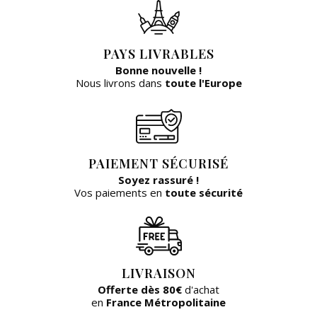
PAYS LIVRABLES
Bonne nouvelle !
Nous livrons dans
toute l'Europe
PAIEMENT SÉCURISÉ
Soyez rassuré !
Vos paiements en
toute sécurité
LIVRAISON
Offerte dès 80€
d'achat
en
France Métropolitaine