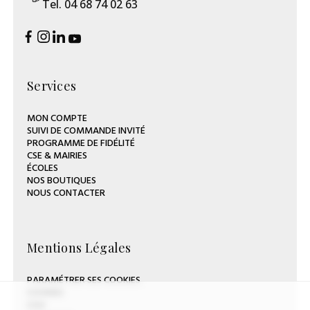
Tel. 04 68 74 02 63
Services
MON COMPTE
SUIVI DE COMMANDE INVITÉ
PROGRAMME DE FIDÉLITÉ
CSE & MAIRIES
ÉCOLES
NOS BOUTIQUES
NOUS CONTACTER
Mentions Légales
PARAMÉTRER SES COOKIES
COOKIES
CGV