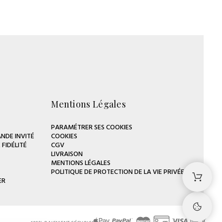
Mentions Légales
PARAMÉTRER SES COOKIES
NDE INVITÉ
COOKIES
FIDÉLITÉ
CGV
LIVRAISON
MENTIONS LÉGALES
POLITIQUE DE PROTECTION DE LA VIE PRIVÉE
ER