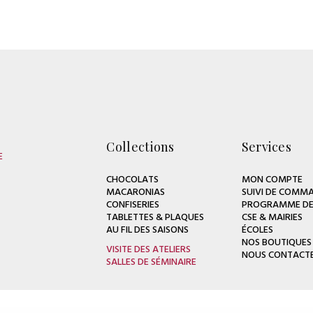
Collections
Services
E
CHOCOLATS
MON COMPTE
MACARONIAS
SUIVI DE COMMA
CONFISERIES
PROGRAMME DE 
TABLETTES & PLAQUES
CSE & MAIRIES
AU FIL DES SAISONS
ÉCOLES
NOS BOUTIQUES
VISITE DES ATELIERS
NOUS CONTACT
SALLES DE SÉMINAIRE