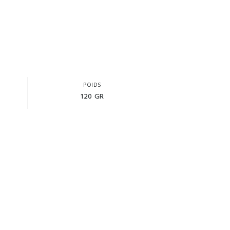
POIDS
120 GR