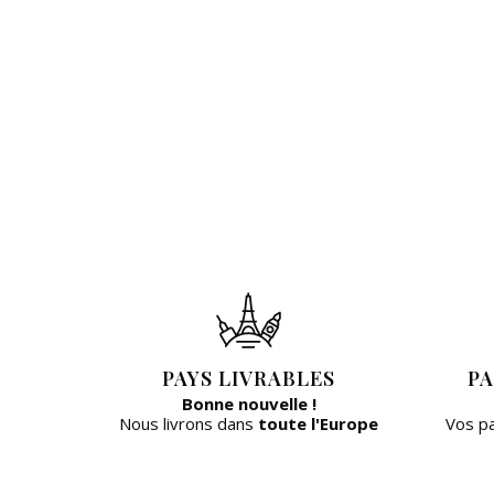
PAYS LIVRABLES
PA
Bonne nouvelle !
Nous livrons dans
toute l'Europe
Vos p