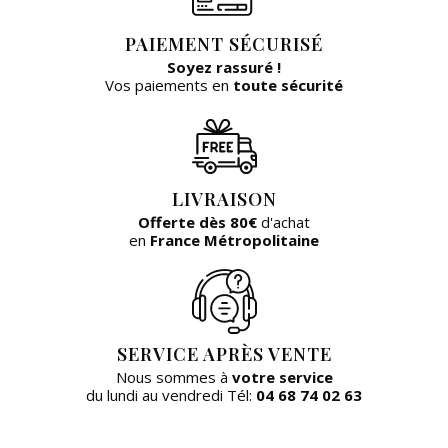
PAIEMENT SÉCURISÉ
Soyez rassuré !
Vos paiements en
toute sécurité
LIVRAISON
Offerte dès 80€
d'achat
en
France Métropolitaine
SERVICE APRÈS VENTE
Nous sommes à
votre service
du lundi au vendredi Tél:
04 68 74 02 63