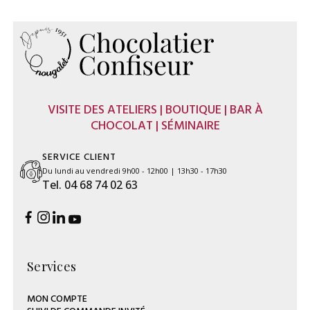
VISITE DES ATELIERS | BOUTIQUE | BAR À
CHOCOLAT | SÉMINAIRE
SERVICE CLIENT
Du lundi au vendredi 9h00 - 12h00 | 13h30 - 17h30
Tel. 04 68 74 02 63
Services
MON COMPTE