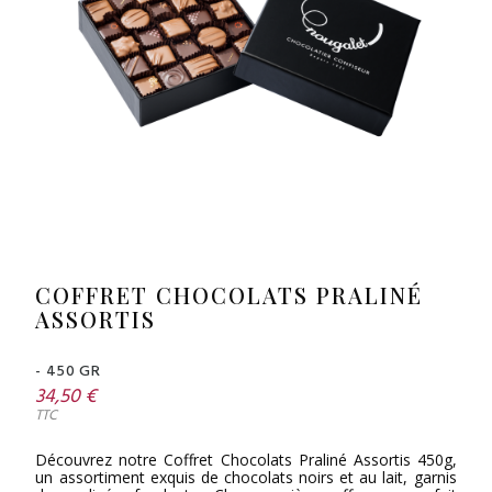
COFFRET CHOCOLATS PRALINÉ
ASSORTIS
- 450 GR
34,50 €
TTC
Découvrez notre Coffret Chocolats Praliné Assortis 450g,
un assortiment exquis de chocolats noirs et au lait, garnis