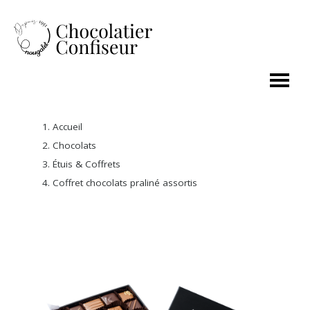
Accueil
Chocolats
Étuis & Coffrets
Coffret chocolats praliné assortis