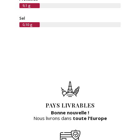
9,1 g
Sel
0,10 g
PAYS LIVRABLES
Bonne nouvelle !
Nous livrons dans
toute l'Europe