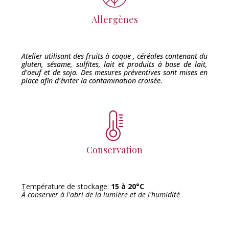
Allergènes
Atelier utilisant des fruits à coque , céréales contenant du
gluten, sésame, sulfites, lait et produits à base de lait,
d'oeuf et de soja. Des mesures préventives sont mises en
place afin d'éviter la contamination croisée.
Conservation
Température de stockage:
15 à 20°C
À conserver à l'abri de la lumière et de l'humidité