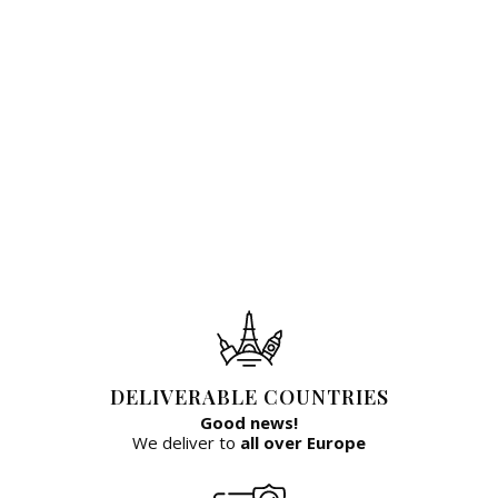
DELIVERABLE COUNTRIES
Good news!
We deliver to
all over Europe