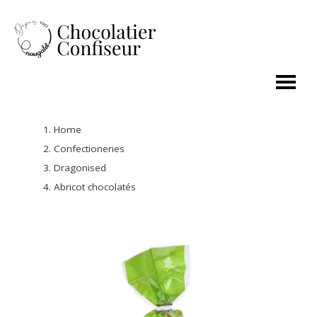
Home
Confectioneries
Dragonised
Abricot chocolatés