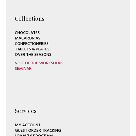
Collections
CHOCOLATES
MACARONIAS
CONFECTIONERIES
TABLETS & PLATES
OVER THE SEASONS
VISIT OF THE WORKSHOPS
SEMINAR
Services
MY ACCOUNT
GUEST ORDER TRACKING