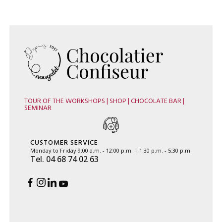
TOUR OF THE WORKSHOPS | SHOP | CHOCOLATE BAR |
SEMINAR
CUSTOMER SERVICE
Monday to Friday 9:00 a.m. - 12:00 p.m. | 1:30 p.m. - 5:30 p.m.
Tel. 04 68 74 02 63