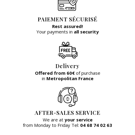
PAIEMENT SÉCURISÉ
Rest assured!
Your payments in
all security
Delivery
Offered from 60€
of purchase
in
Metropolitan France
AFTER-SALES SERVICE
We are at
your service
from Monday to Friday Tel:
04 68 74 02 63